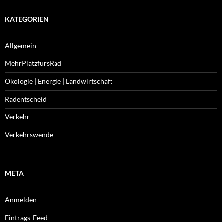
KATEGORIEN
Allgemein
MehrPlatzfürsRad
Ökologie | Energie | Landwirtschaft
Radentscheid
Verkehr
Verkehrswende
META
Anmelden
Eintrags-Feed