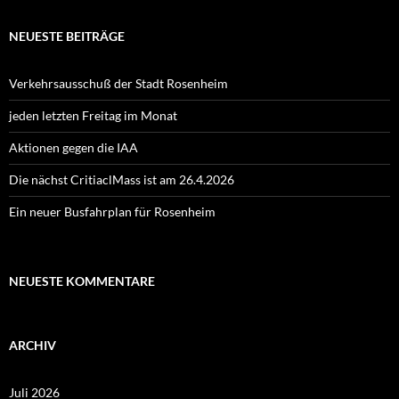
NEUESTE BEITRÄGE
Verkehrsausschuß der Stadt Rosenheim
jeden letzten Freitag im Monat
Aktionen gegen die IAA
Die nächst CritiaclMass ist am 26.4.2026
Ein neuer Busfahrplan für Rosenheim
NEUESTE KOMMENTARE
ARCHIV
Juli 2026