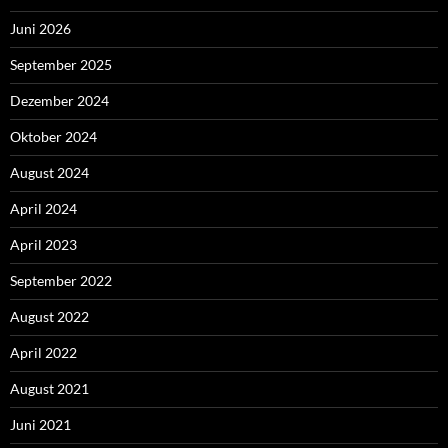
Juni 2026
September 2025
Dezember 2024
Oktober 2024
August 2024
April 2024
April 2023
September 2022
August 2022
April 2022
August 2021
Juni 2021