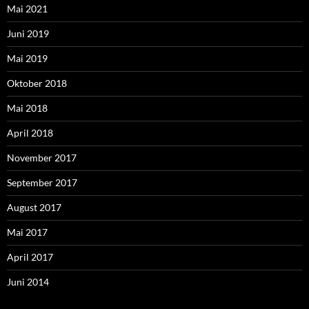
Mai 2021
Juni 2019
Mai 2019
Oktober 2018
Mai 2018
April 2018
November 2017
September 2017
August 2017
Mai 2017
April 2017
Juni 2014