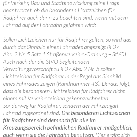
für Verkehr, Bau und Stadtendwicklung seine Frage
beantwortet, ob die besonderen Lichtzeichen für
Radfahrer auch dann zu beachten sind, wenn mit dem
Fahrrad auf der Fahrbahn gefahren wird:
Sollen Lichtzeichen nur für Radfahrer gelten, so wird das
durch das Sinnbild eines Fahrrades angezeigt (§ 37
Abs. 2 Nr. 5 Satz 1 Straßenverkehrs-Ordnung – StVO).
Auch nach der die StVO begleitenden
Verwaltungsvorschrift zu § 37 Abs. 2 Nr. 5 sollten
Lichtzeichen für Radfahrer in der Regel das Sinnbild
eines Fahrrades zeigen (Randnummer 43). Daraus folgt,
dass die besonderen Lichtzeichen für Radfahrer nicht
einem mit Verkehrszeichen gekennzeichneten
Sonderweg für Radfahrer, sondern der Fahrzeugart
Fahrrad zugeordnet sind.
Die besonderen Lichtzeichen
für Radfahrer sind demnach für alle im
Kreuzungsbereich befindlichen Radfahrer maßgeblich,
auch wenn sie die Fahrbahn benutzen.
Dies ergibt sich