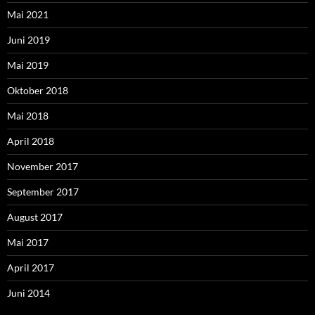
Mai 2021
Juni 2019
Mai 2019
Oktober 2018
Mai 2018
April 2018
November 2017
September 2017
August 2017
Mai 2017
April 2017
Juni 2014