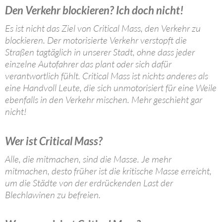
Den Verkehr blockieren? Ich doch nicht!
Es ist nicht das Ziel von Critical Mass, den Verkehr zu
blockieren. Der motorisierte Verkehr verstopft die
Straßen tagtäglich in unserer Stadt, ohne dass jeder
einzelne Autofahrer das plant oder sich dafür
verantwortlich fühlt. Critical Mass ist nichts anderes als
eine Handvoll Leute, die sich unmotorisiert für eine Weile
ebenfalls in den Verkehr mischen. Mehr geschieht gar
nicht!
Wer ist Critical Mass?
Alle, die mitmachen, sind die Masse. Je mehr
mitmachen, desto früher ist die kritische Masse erreicht,
um die Städte von der erdrückenden Last der
Blechlawinen zu befreien.