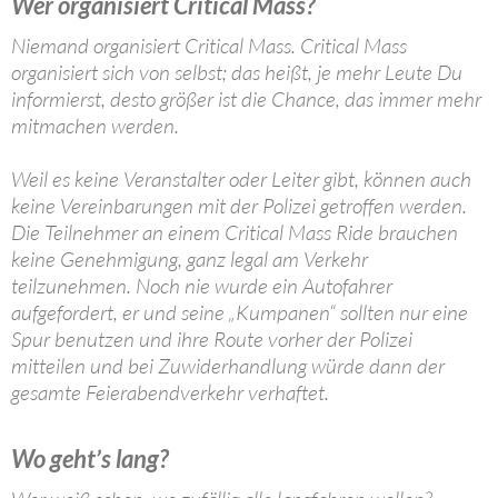
Wer organisiert Critical Mass?
Niemand organisiert Critical Mass. Critical Mass
organisiert sich von selbst; das heißt, je mehr Leute Du
informierst, desto größer ist die Chance, das immer mehr
mitmachen werden.
Weil es keine Veranstalter oder Leiter gibt, können auch
keine Vereinbarungen mit der Polizei getroffen werden.
Die Teilnehmer an einem Critical Mass Ride brauchen
keine Genehmigung, ganz legal am Verkehr
teilzunehmen. Noch nie wurde ein Autofahrer
aufgefordert, er und seine „Kumpanen“ sollten nur eine
Spur benutzen und ihre Route vorher der Polizei
mitteilen und bei Zuwiderhandlung würde dann der
gesamte Feierabendverkehr verhaftet.
Wo geht’s lang?