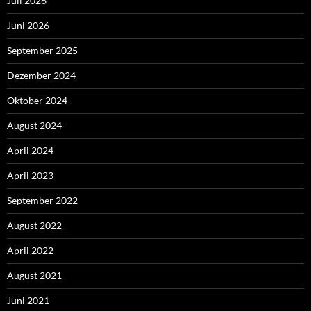
Juli 2026
Juni 2026
September 2025
Dezember 2024
Oktober 2024
August 2024
April 2024
April 2023
September 2022
August 2022
April 2022
August 2021
Juni 2021