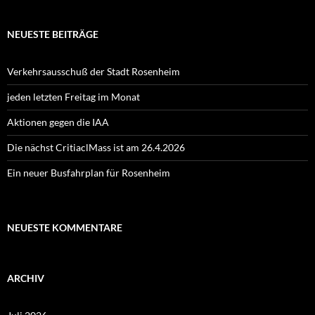
NEUESTE BEITRÄGE
Verkehrsausschuß der Stadt Rosenheim
jeden letzten Freitag im Monat
Aktionen gegen die IAA
Die nächst CritiaclMass ist am 26.4.2026
Ein neuer Busfahrplan für Rosenheim
NEUESTE KOMMENTARE
ARCHIV