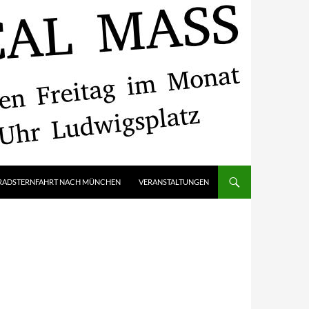
RADSTERNFAHRT NACH MÜNCHEN
VERANSTALTUNGEN