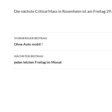
Die nächste Critical Mass in Rosenheim ist am Freitag 29
Beitragsnavigation
VORHERIGER BEITRAG
Ohne Auto mobil !
NÄCHSTER BEITRAG
jeden letzten Freitag im Monat