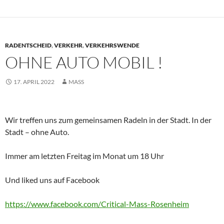
RADENTSCHEID
,
VERKEHR
,
VERKEHRSWENDE
OHNE AUTO MOBIL !
17. APRIL 2022
MASS
Wir treffen uns zum gemeinsamen Radeln in der Stadt. In der
Stadt – ohne Auto.
Immer am letzten Freitag im Monat um 18 Uhr
Und liked uns auf Facebook
https://www.facebook.com/Critical-Mass-Rosenheim