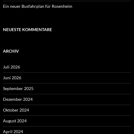
Ein neuer Busfahrplan für Rosenheim
NEUESTE KOMMENTARE
ARCHIV
Juli 2026
Juni 2026
September 2025
Dezember 2024
Oktober 2024
August 2024
April 2024