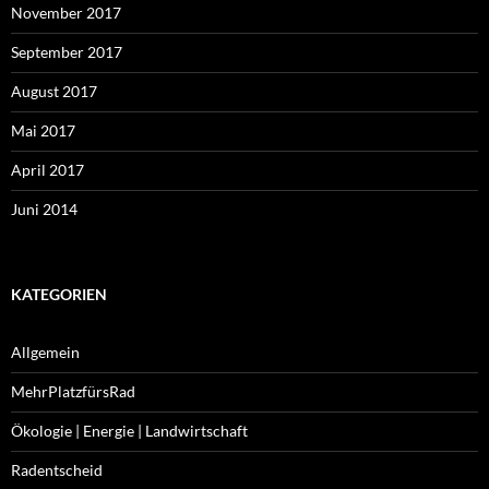
November 2017
September 2017
August 2017
Mai 2017
April 2017
Juni 2014
KATEGORIEN
Allgemein
MehrPlatzfürsRad
Ökologie | Energie | Landwirtschaft
Radentscheid