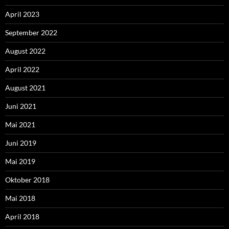
April 2023
September 2022
August 2022
April 2022
August 2021
Juni 2021
Mai 2021
Juni 2019
Mai 2019
Oktober 2018
Mai 2018
April 2018