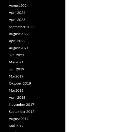
August 2024
April 2024
April 2023
September 2022
August 2022
April 2022
August 2021
Juni 2021
Mai 2021
Juni 2019
Mai 2019
Oktober 2018
Mai 2018
April 2018
November 2017
September 2017
August 2017
Mai 2017