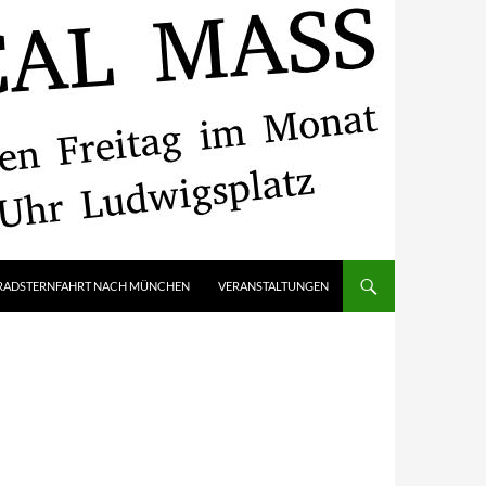
RADSTERNFAHRT NACH MÜNCHEN
VERANSTALTUNGEN