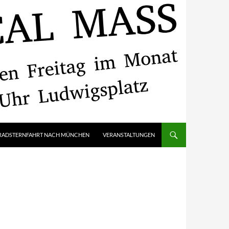
RADSTERNFAHRT NACH MÜNCHEN
VERANSTALTUNGEN