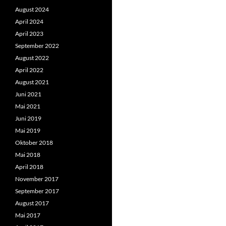
August 2024
April 2024
April 2023
September 2022
August 2022
April 2022
August 2021
Juni 2021
Mai 2021
Juni 2019
Mai 2019
Oktober 2018
Mai 2018
April 2018
November 2017
September 2017
August 2017
Mai 2017